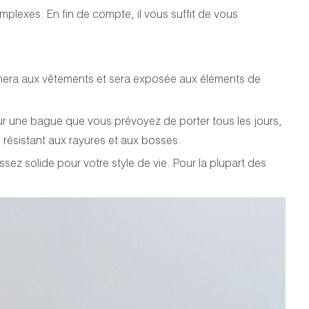
mplexes. En fin de compte, il vous suffit de vous
rochera aux vêtements et sera exposée aux éléments de
r une bague que vous prévoyez de porter tous les jours,
us résistant aux rayures et aux bosses.
sez solide pour votre style de vie. Pour la plupart des