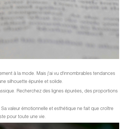
ellement à la mode. Mais j'ai vu d'innombrables tendances
ne silhouette épurée et solide.
lassique. Recherchez des lignes épurées, des proportions
a valeur émotionnelle et esthétique ne fait que croître
ste pour toute une vie.